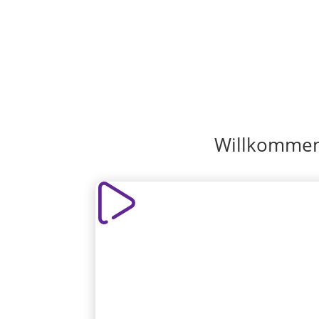
Willkommen 