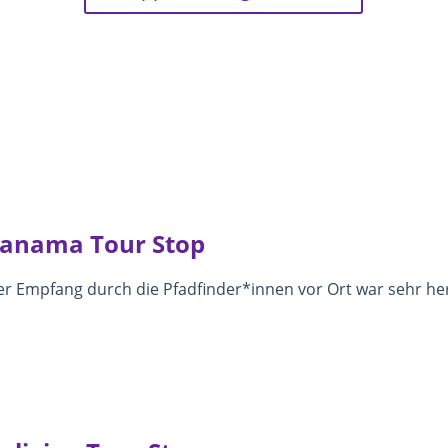
anama Tour Stop
r Empfang durch die Pfadfinder*innen vor Ort war sehr herzl