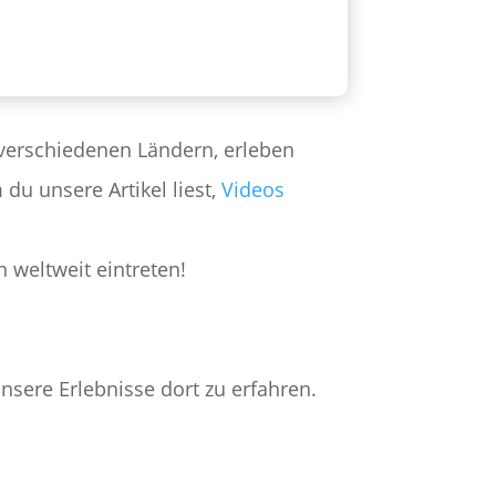
verschiedenen Ländern, erleben
du unsere Artikel liest,
Videos
 weltweit eintreten!
sere Erlebnisse dort zu erfahren.