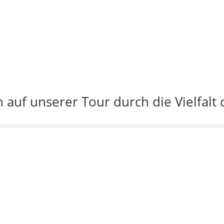
auf unserer Tour durch die Vielfalt 