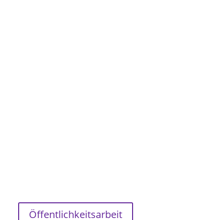
Öffentlichkeitsarbeit