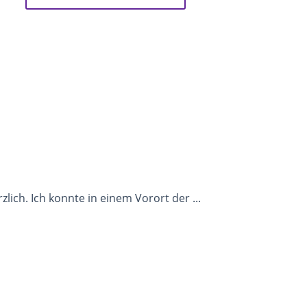
ich. Ich konnte in einem Vorort der ...