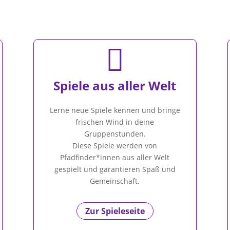

Spiele aus aller Welt
Lerne neue Spiele kennen und bringe
frischen Wind in deine
Gruppenstunden.
Diese Spiele werden von
Pfadfinder*innen aus aller Welt
gespielt und garantieren Spaß und
Gemeinschaft.
Zur Spieleseite