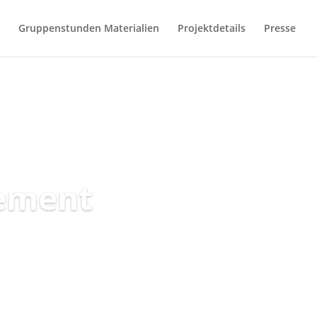
Gruppenstunden Materialien
Projektdetails
Presse
vement