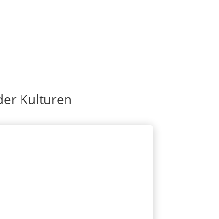
der Kulturen