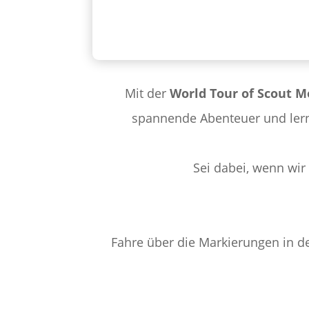
Mit der
World Tour of Scout 
spannende Abenteuer und lerne
Sei dabei, wenn wir
Fahre über die Markierungen in d