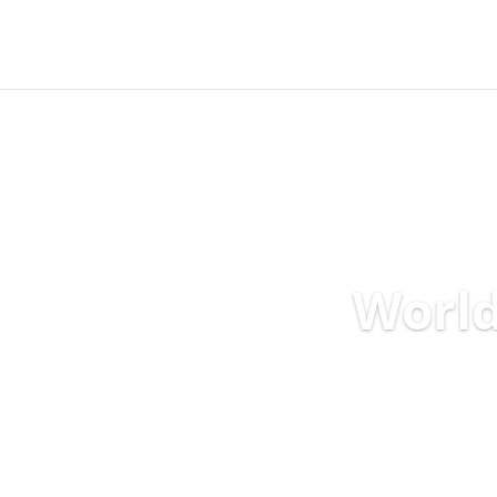
World