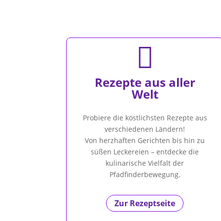

Rezepte aus aller
Welt
Probiere die köstlichsten Rezepte aus
verschiedenen Ländern!
Von herzhaften Gerichten bis hin zu
süßen Leckereien – entdecke die
kulinarische Vielfalt der
Pfadfinderbewegung.
Zur Rezeptseite