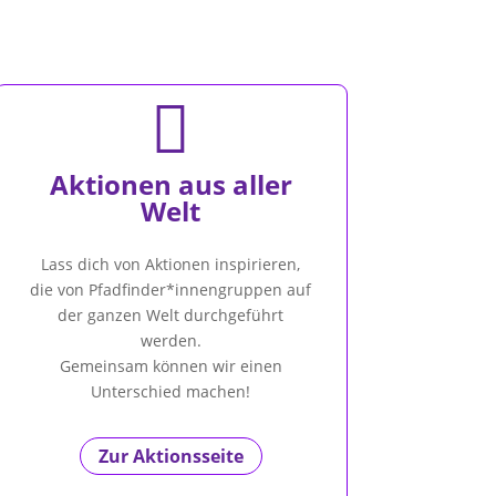

Aktionen aus aller
Welt
Lass dich von Aktionen inspirieren,
die von Pfadfinder*innengruppen auf
der ganzen Welt durchgeführt
werden.
Gemeinsam können wir einen
Unterschied machen!
Zur Aktionsseite