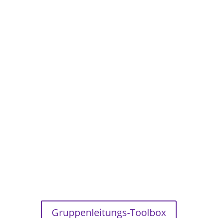
Gruppenleitungs-Toolbox