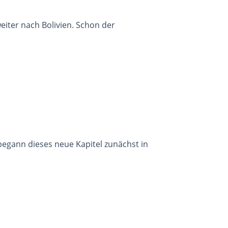
iter nach Bolivien. Schon der
egann dieses neue Kapitel zunächst in