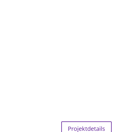
Projektdetails