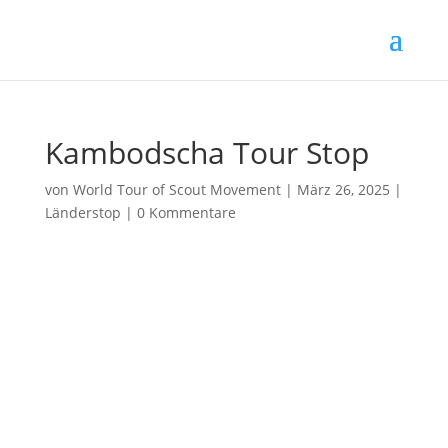
Kambodscha Tour Stop
von
World Tour of Scout Movement
|
März 26, 2025
|
Länderstop
|
0 Kommentare