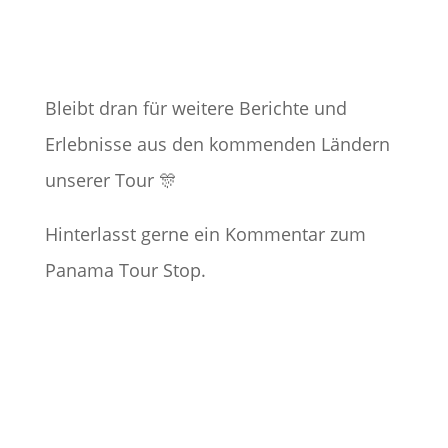
Bleibt dran für weitere Berichte und
Erlebnisse aus den kommenden Ländern
unserer Tour 🎊
Hinterlasst gerne ein Kommentar zum
Panama Tour Stop.