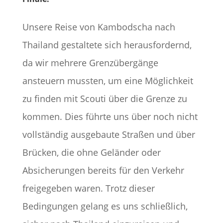
Unsere Reise von Kambodscha nach
Thailand gestaltete sich herausfordernd,
da wir mehrere Grenzübergänge
ansteuern mussten, um eine Möglichkeit
zu finden mit Scouti über die Grenze zu
kommen. Dies führte uns über noch nicht
vollständig ausgebaute Straßen und über
Brücken, die ohne Geländer oder
Absicherungen bereits für den Verkehr
freigegeben waren. Trotz dieser
Bedingungen gelang es uns schließlich,