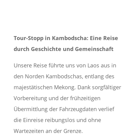
Tour-Stopp in Kambodscha: Eine Reise
durch Geschichte und Gemeinschaft
Unsere Reise führte uns von Laos aus in
den Norden Kambodschas, entlang des
majestätischen Mekong. Dank sorgfältiger
Vorbereitung und der frühzeitigen
Übermittlung der Fahrzeugdaten verlief
die Einreise reibungslos und ohne
Wartezeiten an der Grenze.