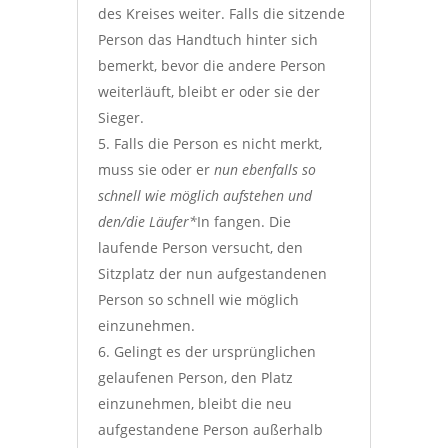
des Kreises weiter. Falls die sitzende
Person das Handtuch hinter sich
bemerkt, bevor die andere Person
weiterläuft, bleibt er oder sie der
Sieger.
Falls die Person es nicht merkt,
muss sie oder er
nun ebenfalls so
schnell wie möglich aufstehen und
den/die Läufer*
In fangen. Die
laufende Person versucht, den
Sitzplatz der nun aufgestandenen
Person so schnell wie möglich
einzunehmen.
Gelingt es der ursprünglichen
gelaufenen Person, den Platz
einzunehmen, bleibt die neu
aufgestandene Person außerhalb