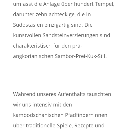
umfasst die Anlage über hundert Tempel,
darunter zehn achteckige, die in
Südostasien einzigartig sind.
Die
kunstvollen Sandsteinverzierungen sind
charakteristisch für den prä-
angkorianischen Sambor-Prei-Kuk-Stil.
​
Während unseres Aufenthalts tauschten
wir uns intensiv mit den
kambodschanischen Pfadfinder*innen
über traditionelle Spiele, Rezepte und