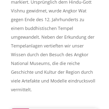
markiert. Ursprünglich dem Hindu-Gott
Vishnu gewidmet, wurde Angkor Wat
gegen Ende des 12. Jahrhunderts zu
einem buddhistischen Tempel
umgewandelt. Neben der Erkundung der
Tempelanlagen vertieften wir unser
Wissen durch den Besuch des Angkor
National Museums, die die reiche
Geschichte und Kultur der Region durch
viele Artefakte und Modelle eindrucksvoll
vermittelt.​