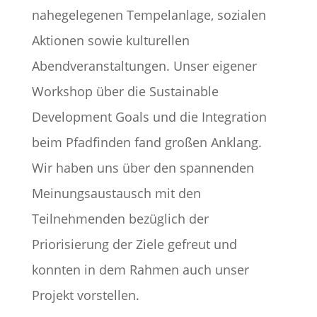
nahegelegenen Tempelanlage, sozialen
Aktionen sowie kulturellen
Abendveranstaltungen.
Unser eigener
Workshop über die Sustainable
Development Goals und die Integration
beim Pfadfinden fand großen Anklang.
Wir haben uns über den spannenden
Meinungsaustausch mit den
Teilnehmenden bezüglich der
Priorisierung der Ziele gefreut und
konnten in dem Rahmen auch unser
Projekt vorstellen.