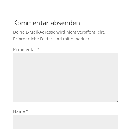
Kommentar absenden
Deine E-Mail-Adresse wird nicht veröffentlicht.
Erforderliche Felder sind mit
*
markiert
Kommentar
*
Name
*