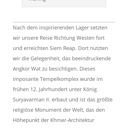
Nach dem inspirierenden Lager setzten
wir unsere Reise Richtung Westen fort
und erreichten Siem Reap. Dort nutzten
wir die Gelegenheit, das beeindruckende
Angkor Wat zu besichtigen. Dieses
imposante Tempelkomplex wurde im
frühen 12. Jahrhundert unter König
Suryavarman II. erbaut und ist das größte
religiöse Monument der Welt, das den
Höhepunkt der Khmer-Architektur