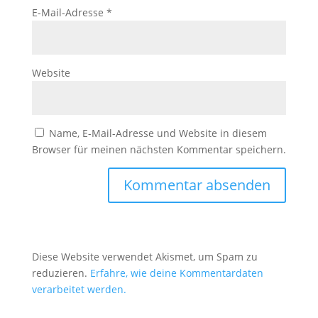
E-Mail-Adresse
*
Website
Name, E-Mail-Adresse und Website in diesem
Browser für meinen nächsten Kommentar speichern.
Diese Website verwendet Akismet, um Spam zu
reduzieren.
Erfahre, wie deine Kommentardaten
verarbeitet werden.