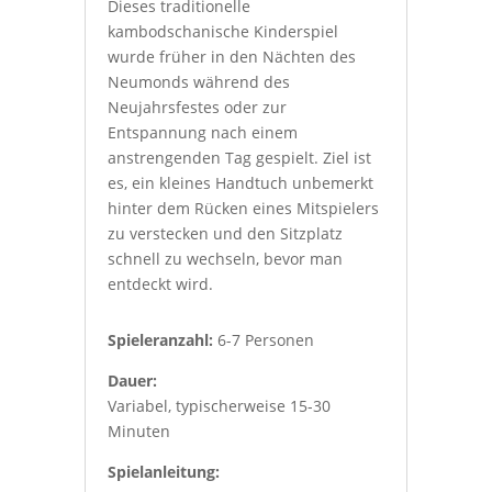
Dieses traditionelle
kambodschanische Kinderspiel
wurde früher in den Nächten des
Neumonds während des
Neujahrsfestes oder zur
Entspannung nach einem
anstrengenden Tag gespielt. Ziel ist
es, ein kleines Handtuch unbemerkt
hinter dem Rücken eines Mitspielers
zu verstecken und den Sitzplatz
schnell zu wechseln, bevor man
entdeckt wird.
Spieleranzahl:
6-7 Personen
Dauer:
Variabel, typischerweise 15-30
Minuten
Spielanleitung: