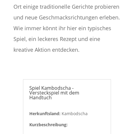
Ort einige traditionelle Gerichte probieren
und neue Geschmacksrichtungen erleben.
Wie immer könnt ihr hier ein typisches
Spiel, ein leckeres Rezept und eine
kreative Aktion entdecken.
Spiel Kambodscha -
Versteckspiel mit dem
Handtuch
Herkunftsland:
Kambodscha
Kurzbeschreibung: