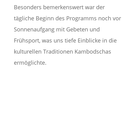
Besonders bemerkenswert war der
tägliche Beginn des Programms noch vor
Sonnenaufgang mit Gebeten und
Frühsport, was uns tiefe Einblicke in die
kulturellen Traditionen Kambodschas
ermöglichte.