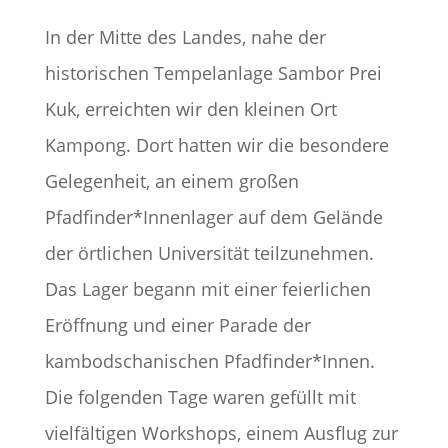
In der Mitte des Landes, nahe der
historischen Tempelanlage Sambor Prei
Kuk, erreichten wir den kleinen Ort
Kampong. Dort hatten wir die besondere
Gelegenheit, an einem großen
Pfadfinder*Innenlager auf dem Gelände
der örtlichen Universität teilzunehmen.
Das Lager begann mit einer feierlichen
Eröffnung und einer Parade der
kambodschanischen Pfadfinder*Innen.
Die folgenden Tage waren gefüllt mit
vielfältigen Workshops, einem Ausflug zur