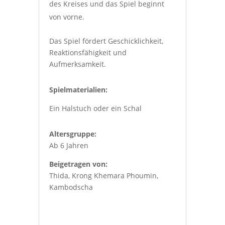
des Kreises und das Spiel beginnt
von vorne.
Das Spiel fördert Geschicklichkeit,
Reaktionsfähigkeit und
Aufmerksamkeit.
Spielmaterialien:
Ein Halstuch oder ein Schal
Altersgruppe:
Ab 6 Jahren
Beigetragen von:
Thida, Krong Khemara Phoumin,
Kambodscha