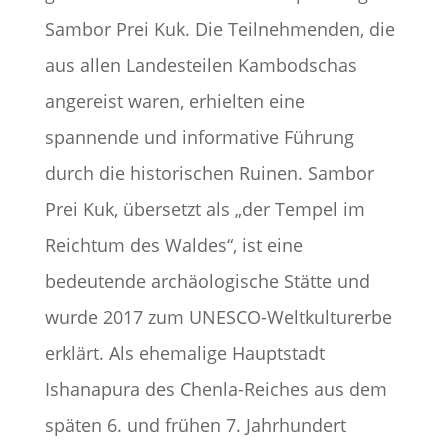
Sambor Prei Kuk. Die Teilnehmenden, die
aus allen Landesteilen Kambodschas
angereist waren, erhielten eine
spannende und informative Führung
durch die historischen Ruinen.
Sambor
Prei Kuk, übersetzt als „der Tempel im
Reichtum des Waldes“, ist eine
bedeutende archäologische Stätte und
wurde 2017 zum UNESCO-Weltkulturerbe
erklärt.
Als ehemalige Hauptstadt
Ishanapura des Chenla-Reiches aus dem
späten 6. und frühen 7. Jahrhundert