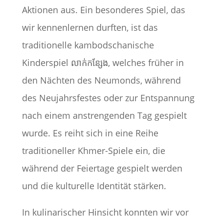
Aktionen aus. Ein besonderes Spiel, das
wir kennenlernen durften, ist das
traditionelle kambodschanische
Kinderspiel លាក់កន្សែង, welches früher in
den Nächten des Neumonds, während
des Neujahrsfestes oder zur Entspannung
nach einem anstrengenden Tag gespielt
wurde. Es reiht sich in eine Reihe
traditioneller Khmer-Spiele ein, die
während der Feiertage gespielt werden
und die kulturelle Identität stärken.​
In kulinarischer Hinsicht konnten wir vor