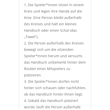
Die Spieler*Innen sitzen in einem
Kreis und legen ihre Hände auf die
Knie. Eine Person bleibt außerhalb
des Kreises und hält ein kleines
Handtuch oder einen Schal (das
„Towel“).
Die Person außerhalb des Kreises
bewegt sich um die sitzenden
Spieler*Innen herum und versucht,
das Handtuch unbemerkt hinter dem
Rücken eines Mitspielers zu
platzieren.
Die Spieler*Innen dürfen nicht
hinter sich schauen oder nachfühlen,
ob das Handtuch hinter ihnen liegt.
Sobald das Handtuch platziert
wurde, läuft die Person außerhalb