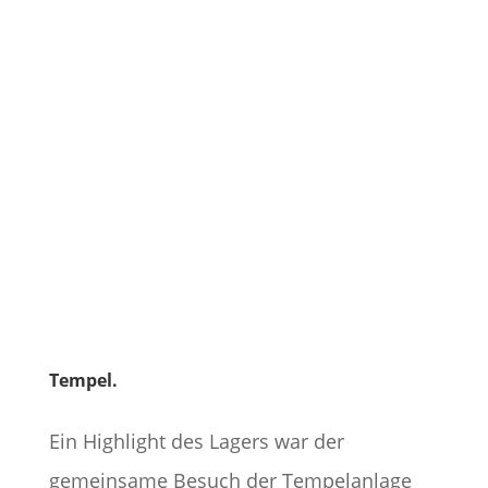
Tempel.
Ein Highlight des Lagers war der
gemeinsame Besuch der Tempelanlage