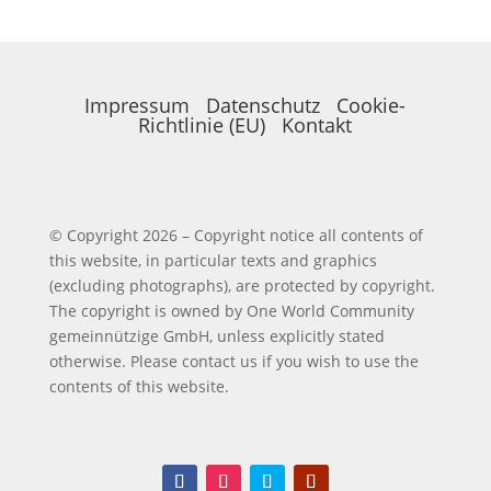
Impressum
Datenschutz
Cookie-
Richtlinie (EU)
Kontakt
© Copyright 2026 – Copyright notice all contents of
this website, in particular texts and graphics
(excluding photographs), are protected by copyright.
The copyright is owned by One World Community
gemeinnützige GmbH, unless explicitly stated
otherwise. Please contact us if you wish to use the
contents of this website.