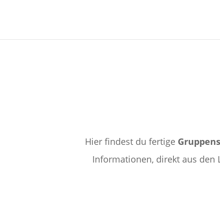
Hier findest du fertige
Gruppens
Informationen, direkt aus den 