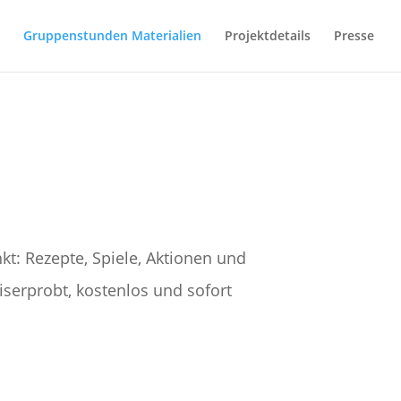
Gruppenstunden Materialien
Projektdetails
Presse
t: Rezepte, Spiele, Aktionen und
iserprobt, kostenlos und sofort