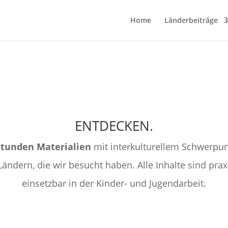
Home
Länderbeiträge
ENTDECKEN.
tunden Materialien
mit interkulturellem Schwerpunk
Ländern, die wir besucht haben. Alle Inhalte sind prax
einsetzbar in der Kinder- und Jugendarbeit.