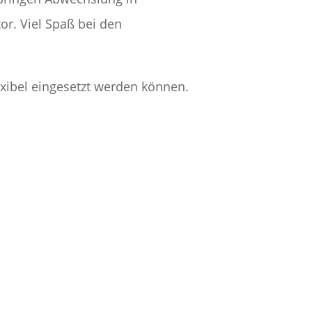
r. Viel Spaß bei den
lexibel eingesetzt werden können.