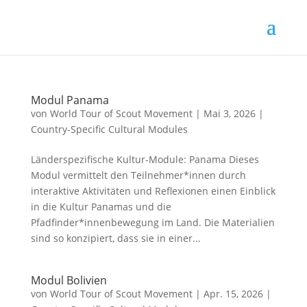
Modul Panama
von
World Tour of Scout Movement
|
Mai 3, 2026
|
Country-Specific Cultural Modules
Länderspezifische Kultur-Module: Panama Dieses
Modul vermittelt den Teilnehmer*innen durch
interaktive Aktivitäten und Reflexionen einen Einblick
in die Kultur Panamas und die
Pfadfinder*innenbewegung im Land. Die Materialien
sind so konzipiert, dass sie in einer...
Modul Bolivien
von
World Tour of Scout Movement
|
Apr. 15, 2026
|