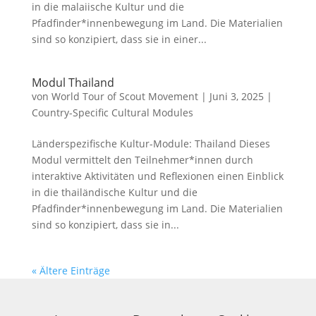
in die malaiische Kultur und die
Pfadfinder*innenbewegung im Land. Die Materialien
sind so konzipiert, dass sie in einer...
Modul Thailand
von
World Tour of Scout Movement
|
Juni 3, 2025
|
Country-Specific Cultural Modules
Länderspezifische Kultur-Module: Thailand Dieses
Modul vermittelt den Teilnehmer*innen durch
interaktive Aktivitäten und Reflexionen einen Einblick
in die thailändische Kultur und die
Pfadfinder*innenbewegung im Land. Die Materialien
sind so konzipiert, dass sie in...
« Ältere Einträge