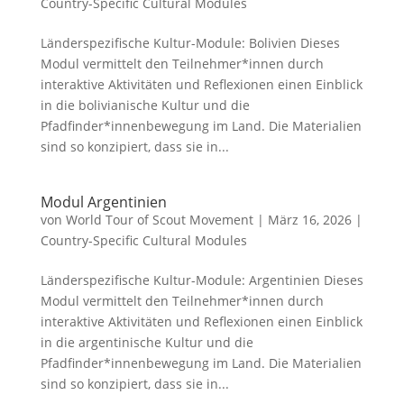
Country-Specific Cultural Modules
Länderspezifische Kultur-Module: Bolivien Dieses
Modul vermittelt den Teilnehmer*innen durch
interaktive Aktivitäten und Reflexionen einen Einblick
in die bolivianische Kultur und die
Pfadfinder*innenbewegung im Land. Die Materialien
sind so konzipiert, dass sie in...
Modul Argentinien
von
World Tour of Scout Movement
|
März 16, 2026
|
Country-Specific Cultural Modules
Länderspezifische Kultur-Module: Argentinien Dieses
Modul vermittelt den Teilnehmer*innen durch
interaktive Aktivitäten und Reflexionen einen Einblick
in die argentinische Kultur und die
Pfadfinder*innenbewegung im Land. Die Materialien
sind so konzipiert, dass sie in...