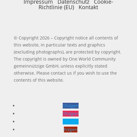
Impressum
Datenschutz
Cookie-
Richtlinie (EU)
Kontakt
© Copyright 2026 – Copyright notice all contents of
this website, in particular texts and graphics
(excluding photographs), are protected by copyright.
The copyright is owned by One World Community
gemeinnützige GmbH, unless explicitly stated
otherwise. Please contact us if you wish to use the
contents of this website.
Folgen
Folgen
Folgen
Folgen