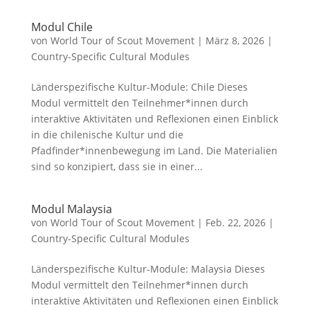
Modul Chile
von
World Tour of Scout Movement
|
März 8, 2026
|
Country-Specific Cultural Modules
Länderspezifische Kultur-Module: Chile Dieses
Modul vermittelt den Teilnehmer*innen durch
interaktive Aktivitäten und Reflexionen einen Einblick
in die chilenische Kultur und die
Pfadfinder*innenbewegung im Land. Die Materialien
sind so konzipiert, dass sie in einer...
Modul Malaysia
von
World Tour of Scout Movement
|
Feb. 22, 2026
|
Country-Specific Cultural Modules
Länderspezifische Kultur-Module: Malaysia Dieses
Modul vermittelt den Teilnehmer*innen durch
interaktive Aktivitäten und Reflexionen einen Einblick