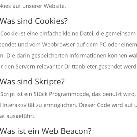
kies auf unserer Website.
 Was sind Cookies?
 Cookie ist eine einfache kleine Datei, die gemeinsam
sendet und vom Webbrowser auf dem PC oder einem 
n. Die darin gespeicherten Informationen können w
r den Servern relevanter Drittanbieter gesendet werd
 Was sind Skripte?
 Script ist ein Stück Programmcode, das benutzt wird
 Interaktivität zu ermöglichen. Dieser Code wird auf
ät ausgeführt.
 Was ist ein Web Beacon?