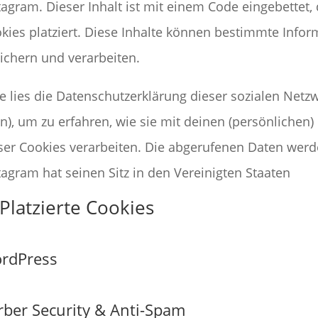
tagram. Dieser Inhalt ist mit einem Code eingebettet
kies platziert. Diese Inhalte können bestimmte Info
ichern und verarbeiten.
te lies die Datenschutzerklärung dieser sozialen Netz
n), um zu erfahren, wie sie mit deinen (persönlichen)
ser Cookies verarbeiten. Die abgerufenen Daten werd
tagram hat seinen Sitz in den Vereinigten Staaten
 Platzierte Cookies
rdPress
rber Security & Anti-Spam